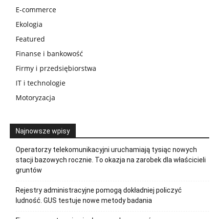
E-commerce
Ekologia
Featured
Finanse i bankowość
Firmy i przedsiębiorstwa
IT i technologie
Motoryzacja
Najnowsze wpisy
Operatorzy telekomunikacyjni uruchamiają tysiąc nowych
stacji bazowych rocznie. To okazja na zarobek dla właścicieli
gruntów
Rejestry administracyjne pomogą dokładniej policzyć
ludność. GUS testuje nowe metody badania