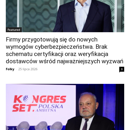
Featured
Firmy przygotowują się do nowych
wymogów cyberbezpieczeństwa. Brak
schematu certyfikacji oraz weryfikacja
dostawców wśród najważniejszych wyzwań
Folky
-
25 lipca 2026
0