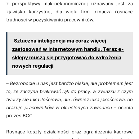
z perspektywy makroekonomicznej uznawany jest za
zjawisko korzystne, dla wielu firm oznacza rosnące
trudności w pozyskiwaniu pracowników.
Sztuczna inteligencja ma coraz więcej
zastosowań w internetowym handlu. Teraz e-
sklepy muszą się przygotować do wdrożenia
nowych regulacji
– Bezrobocie u nas jest bardzo niskie, ale problemem jest
to, że zaczyna brakować rąk do pracy, w związku z czym
tworzy się luka ilościowa, ale również luka jakościowa, bo
brakuje pracowników w określonych zawodach –
ocenia
prezes BCC.
Rosnące koszty działalności oraz ograniczenia kadrowe