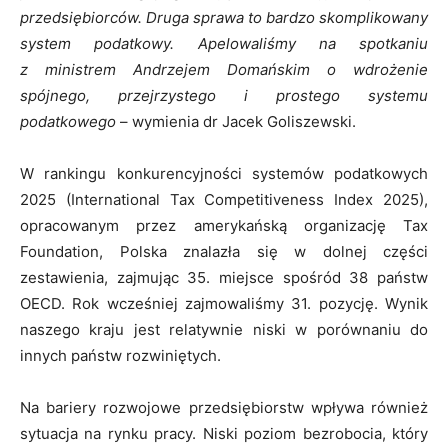
przedsiębiorców. Druga sprawa to bardzo skomplikowany
system podatkowy. Apelowaliśmy na spotkaniu
z ministrem Andrzejem Domańskim o wdrożenie
spójnego, przejrzystego i prostego systemu
podatkowego
– wymienia dr Jacek Goliszewski.
W rankingu konkurencyjności systemów podatkowych
2025 (International Tax Competitiveness Index 2025),
opracowanym przez amerykańską organizację Tax
Foundation, Polska znalazła się w dolnej części
zestawienia, zajmując 35. miejsce spośród 38 państw
OECD. Rok wcześniej zajmowaliśmy 31. pozycję. Wynik
naszego kraju jest relatywnie niski w porównaniu do
innych państw rozwiniętych.
Na bariery rozwojowe przedsiębiorstw wpływa również
sytuacja na rynku pracy. Niski poziom bezrobocia, który