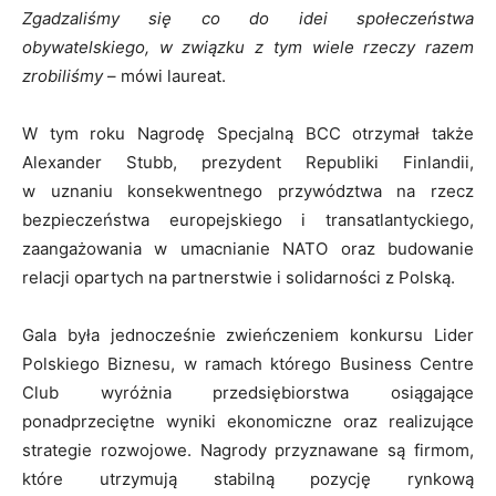
Zgadzaliśmy się co do idei społeczeństwa
obywatelskiego, w związku z tym wiele rzeczy razem
zrobiliśmy
– mówi laureat.
W tym roku Nagrodę Specjalną BCC otrzymał także
Alexander Stubb, prezydent Republiki Finlandii,
w uznaniu konsekwentnego przywództwa na rzecz
bezpieczeństwa europejskiego i transatlantyckiego,
zaangażowania w umacnianie NATO oraz budowanie
relacji opartych na partnerstwie i solidarności z Polską.
Gala była jednocześnie zwieńczeniem konkursu Lider
Polskiego Biznesu, w ramach którego Business Centre
Club wyróżnia przedsiębiorstwa osiągające
ponadprzeciętne wyniki ekonomiczne oraz realizujące
strategie rozwojowe. Nagrody przyznawane są firmom,
które utrzymują stabilną pozycję rynkową